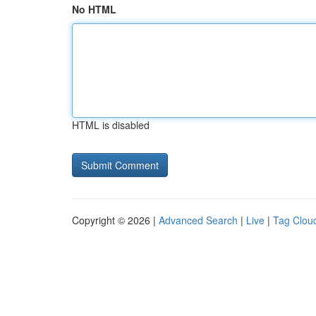
No HTML
HTML is disabled
Copyright © 2026 |
Advanced Search
|
Live
|
Tag Clou