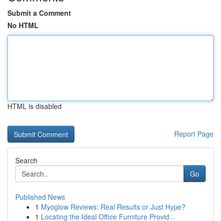
Submit a Comment
No HTML
HTML is disabled
Report Page
Search
Go
Published News
1
Myoglow Reviews: Real Results or Just Hype?
1
Locating the Ideal Office Furniture Provid...