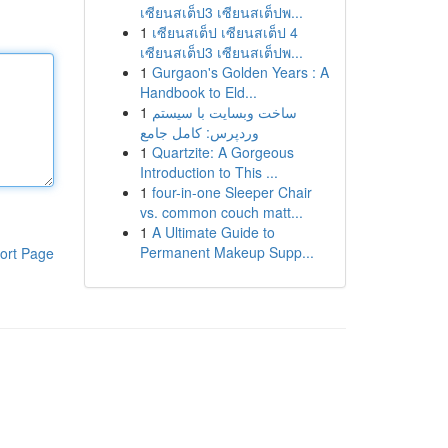
เซียนสเต็ป3 เซียนสเต็ปพ...
1
เซียนสเต็ป เซียนสเต็ป 4
เซียนสเต็ป3 เซียนสเต็ปพ...
1
Gurgaon's Golden Years : A
Handbook to Eld...
1
ساخت وبسایت با سیستم
وردپرس: کامل جامع
1
Quartzite: A Gorgeous
Introduction to This ...
1
four-in-one Sleeper Chair
vs. common couch matt...
1
A Ultimate Guide to
Permanent Makeup Supp...
ort Page