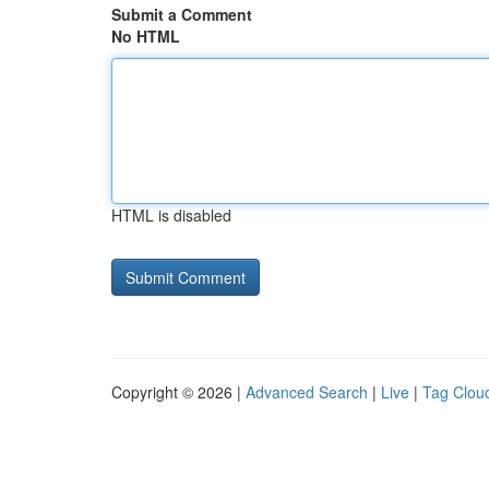
Submit a Comment
No HTML
HTML is disabled
Copyright © 2026 |
Advanced Search
|
Live
|
Tag Clou