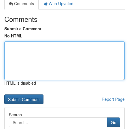
Comments
Who Upvoted
Comments
Submit a Comment
No HTML
HTML is disabled
Report Page
Search
Go