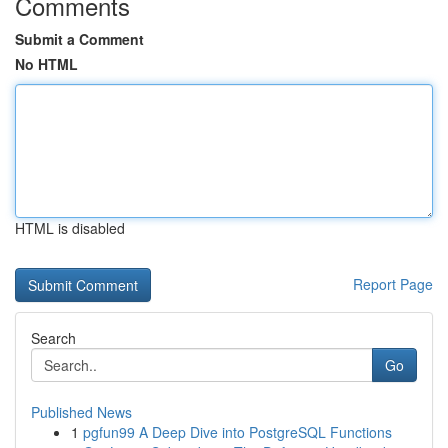
Comments
Submit a Comment
No HTML
HTML is disabled
Report Page
Search
Go
Published News
1
pgfun99 A Deep Dive into PostgreSQL Functions