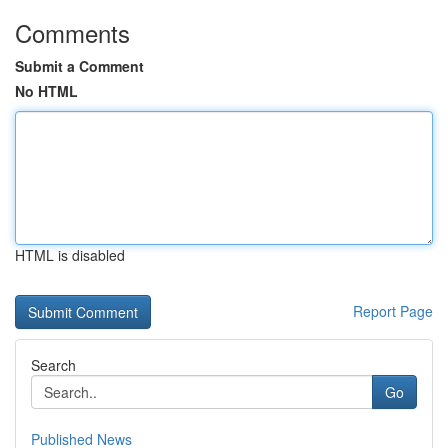
Comments
Submit a Comment
No HTML
HTML is disabled
Report Page
Search
Go
Published News