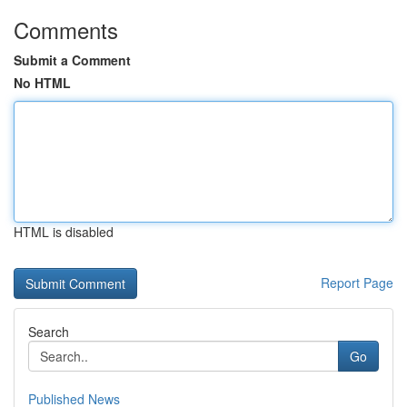
Comments
Submit a Comment
No HTML
HTML is disabled
Report Page
Search
Go
Published News