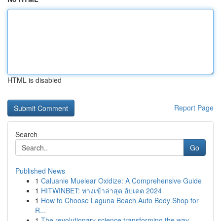
HTML is disabled
Report Page
Search
Go
Published News
1
Caluanie Muelear Oxidize: A Comprehensive Guide
1
HITWINBET: ทางเข้าล่าสุด อัปเดต 2024
1
How to Choose Laguna Beach Auto Body Shop for
R...
1
The revolutionary science transforming the way ...