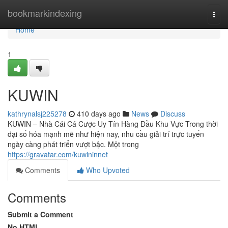
Home
bookmarkindexing
Togg
navi
Home
1
KUWIN
kathrynalsj225278
410 days ago
News
Discuss
KUWIN – Nhà Cái Cá Cược Uy Tín Hàng Đầu Khu Vực Trong thời
đại số hóa mạnh mẽ như hiện nay, nhu cầu giải trí trực tuyến
ngày càng phát triển vượt bậc. Một trong
https://gravatar.com/kuwininnet
Comments
Who Upvoted
Comments
Submit a Comment
No HTML