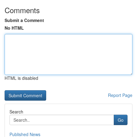
Comments
Submit a Comment
No HTML
HTML is disabled
Report Page
Search
Go
Published News