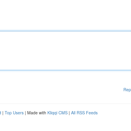
Rep
d
|
Top Users
| Made with
Kliqqi CMS
|
All RSS Feeds