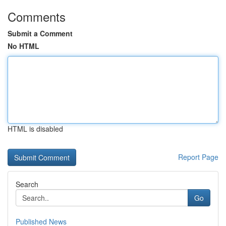
Comments
Submit a Comment
No HTML
HTML is disabled
Report Page
Search
Go
Published News