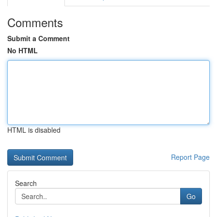
Comments
Submit a Comment
No HTML
HTML is disabled
Report Page
Search
Go