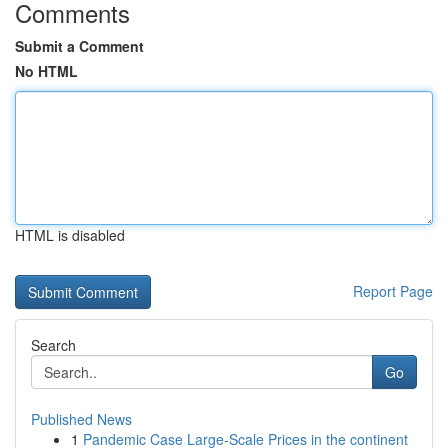
Comments
Submit a Comment
No HTML
HTML is disabled
Report Page
Search
Go
Published News
1
Pandemic Case Large-Scale Prices in the continent