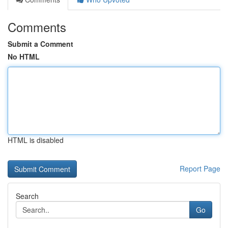
Comments
Submit a Comment
No HTML
HTML is disabled
Report Page
Search
Go