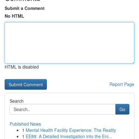
Submit a Comment
No HTML
HTML is disabled
Report Page
Search
Go
Published News
1
Mental Health Facility Experience: The Reality
1
EE88: A Detailed Investigation into the Eni...