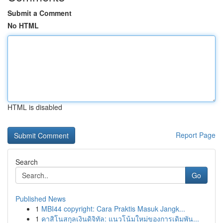
Submit a Comment
No HTML
HTML is disabled
Report Page
Search
Go
Published News
1
MBI44 copyright: Cara Praktis Masuk Jangk...
1
คาสิโนสกุลเงินดิจิทัล: แนวโน้มใหม่ของการเดิมพัน...