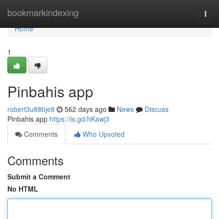
Home
bookmarkindexing
Togg
navi
Home
1
Pinbahis app
robert3u88bje8
562 days ago
News
Discuss
Pinbahis app
https://is.gd/hKawj3
Comments
Who Upvoted
Comments
Submit a Comment
No HTML