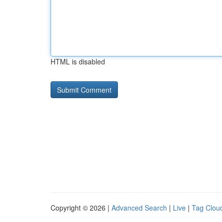
HTML is disabled
Copyright © 2026 |
Advanced Search
|
Live
|
Tag Clou