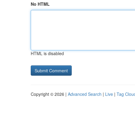
No HTML
HTML is disabled
Copyright © 2026 |
Advanced Search
|
Live
|
Tag Clou